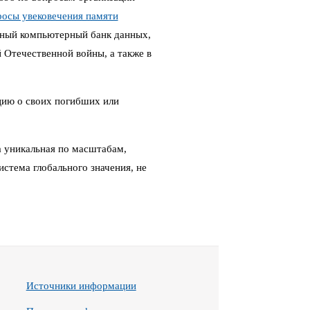
росы увековечения памяти
ный компьютерный банк данных,
Отечественной войны, а также в
цию о своих погибших или
 уникальная по масштабам,
стема глобального значения, не
Источники информации