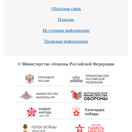
Обратная связь
Помощь
Источники информации
Правовая информация
© Министерство обороны Российской Федерации