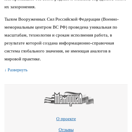
их захоронения.
Тылом Вооруженных Сил Российской Федерации (Военно-
мемориальным центром ВС РФ) проведена уникальная по
масштабам, технологии и срокам исполнения работа, в
результате которой создана информационно-справочная
система глобального значения, не имеющая аналогов в
мировой практике.
↓ Развернуть
О проекте
Отзывы