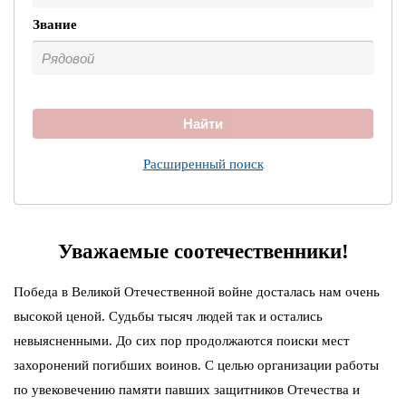
Звание
Найти
Расширенный поиск
Уважаемые соотечественники!
Победа в Великой Отечественной войне досталась нам очень
высокой ценой. Судьбы тысяч людей так и остались
невыясненными. До сих пор продолжаются поиски мест
захоронений погибших воинов. С целью организации работы
по увековечению памяти павших защитников Отечества и