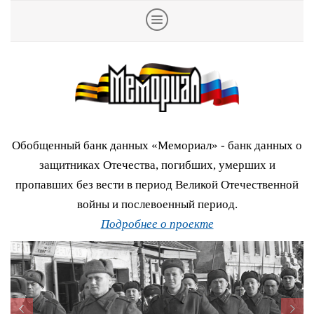
Обобщенный банк данных «Мемориал» - банк данных о
защитниках Отечества, погибших, умерших и
пропавших без вести в период Великой Отечественной
войны и послевоенный период.
Подробнее о проекте