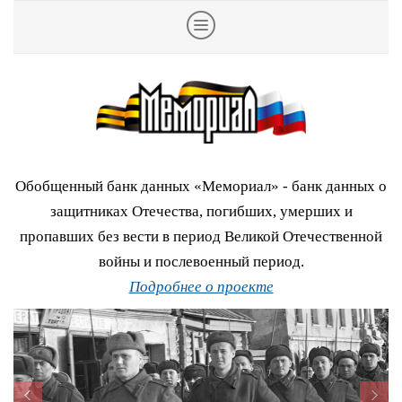
Обобщенный банк данных «Мемориал» - банк данных о
защитниках Отечества, погибших, умерших и
пропавших без вести в период Великой Отечественной
войны и послевоенный период.
Подробнее о проекте