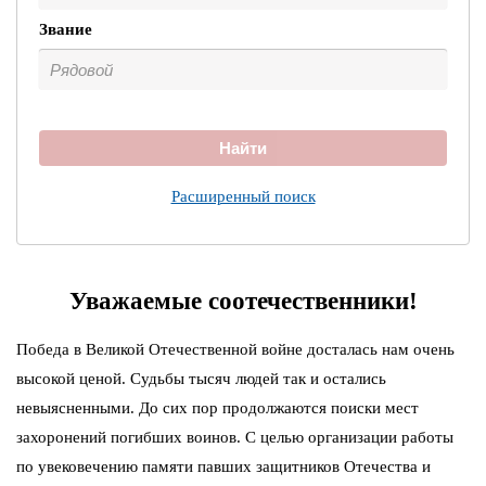
Звание
Найти
Расширенный поиск
Уважаемые соотечественники!
Победа в Великой Отечественной войне досталась нам очень
высокой ценой. Судьбы тысяч людей так и остались
невыясненными. До сих пор продолжаются поиски мест
захоронений погибших воинов. С целью организации работы
по увековечению памяти павших защитников Отечества и