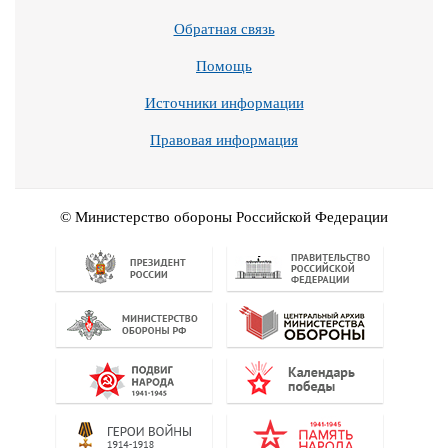
Обратная связь
Помощь
Источники информации
Правовая информация
© Министерство обороны Российской Федерации