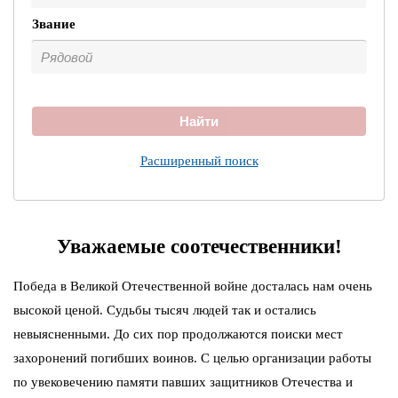
Звание
Найти
Расширенный поиск
Уважаемые соотечественники!
Победа в Великой Отечественной войне досталась нам очень
высокой ценой. Судьбы тысяч людей так и остались
невыясненными. До сих пор продолжаются поиски мест
захоронений погибших воинов. С целью организации работы
по увековечению памяти павших защитников Отечества и