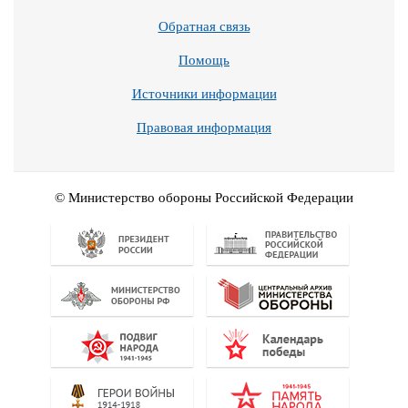
Обратная связь
Помощь
Источники информации
Правовая информация
© Министерство обороны Российской Федерации