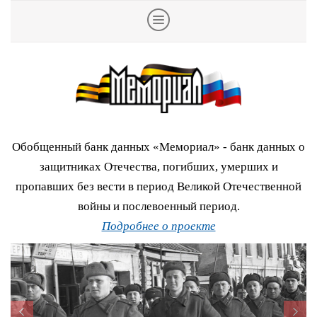
Обобщенный банк данных «Мемориал» - банк данных о
защитниках Отечества, погибших, умерших и
пропавших без вести в период Великой Отечественной
войны и послевоенный период.
Подробнее о проекте