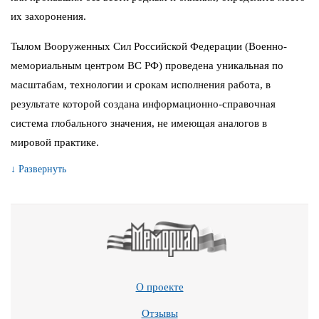
их захоронения.
Тылом Вооруженных Сил Российской Федерации (Военно-
мемориальным центром ВС РФ) проведена уникальная по
масштабам, технологии и срокам исполнения работа, в
результате которой создана информационно-справочная
система глобального значения, не имеющая аналогов в
мировой практике.
↓ Развернуть
О проекте
Отзывы