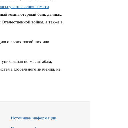
росы увековечения памяти
ный компьютерный банк данных,
Отечественной войны, а также в
цию о своих погибших или
 уникальная по масштабам,
стема глобального значения, не
Источники информации