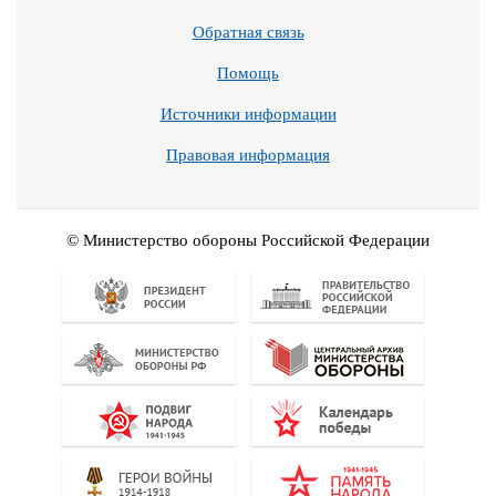
Обратная связь
Помощь
Источники информации
Правовая информация
© Министерство обороны Российской Федерации