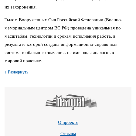
их захоронения.
Тылом Вооруженных Сил Российской Федерации (Военно-
мемориальным центром ВС РФ) проведена уникальная по
масштабам, технологии и срокам исполнения работа, в
результате которой создана информационно-справочная
система глобального значения, не имеющая аналогов в
мировой практике.
↓ Развернуть
О проекте
Отзывы