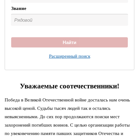
Звание
Найти
Расширенный поиск
Уважаемые соотечественники!
Победа в Великой Отечественной войне досталась нам очень
высокой ценой. Судьбы тысяч людей так и остались
невыясненными. До сих пор продолжаются поиски мест
захоронений погибших воинов. С целью организации работы
по увековечению памяти павших защитников Отечества и