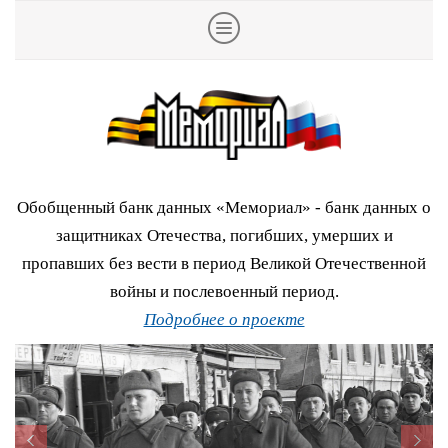
Обобщенный банк данных «Мемориал» - банк данных о
защитниках Отечества, погибших, умерших и
пропавших без вести в период Великой Отечественной
войны и послевоенный период.
Подробнее о проекте