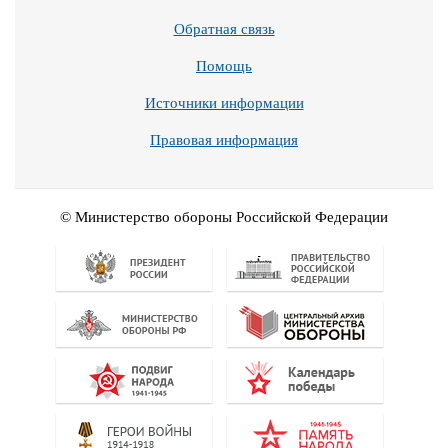
Обратная связь
Помощь
Источники информации
Правовая информация
© Министерство обороны Российской Федерации