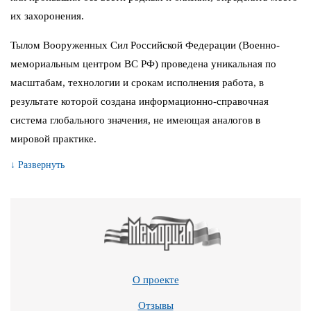
их захоронения.
Тылом Вооруженных Сил Российской Федерации (Военно-
мемориальным центром ВС РФ) проведена уникальная по
масштабам, технологии и срокам исполнения работа, в
результате которой создана информационно-справочная
система глобального значения, не имеющая аналогов в
мировой практике.
↓ Развернуть
О проекте
Отзывы