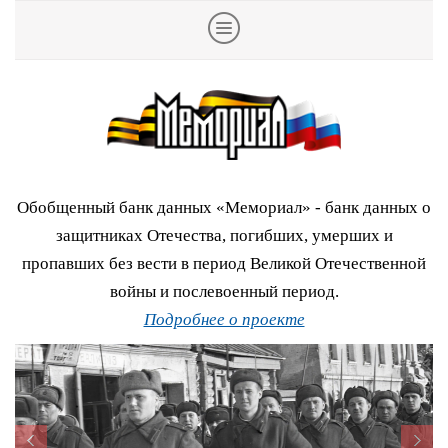
Обобщенный банк данных «Мемориал» - банк данных о
защитниках Отечества, погибших, умерших и
пропавших без вести в период Великой Отечественной
войны и послевоенный период.
Подробнее о проекте