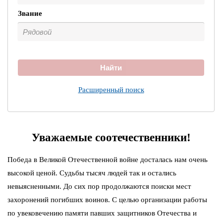
Звание
Найти
Расширенный поиск
Уважаемые соотечественники!
Победа в Великой Отечественной войне досталась нам очень
высокой ценой. Судьбы тысяч людей так и остались
невыясненными. До сих пор продолжаются поиски мест
захоронений погибших воинов. С целью организации работы
по увековечению памяти павших защитников Отечества и