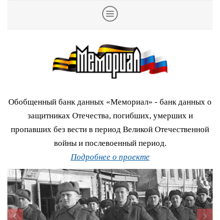
Обобщенный банк данных «Мемориал» - банк данных о
защитниках Отечества, погибших, умерших и
пропавших без вести в период Великой Отечественной
войны и послевоенный период.
Подробнее о проекте