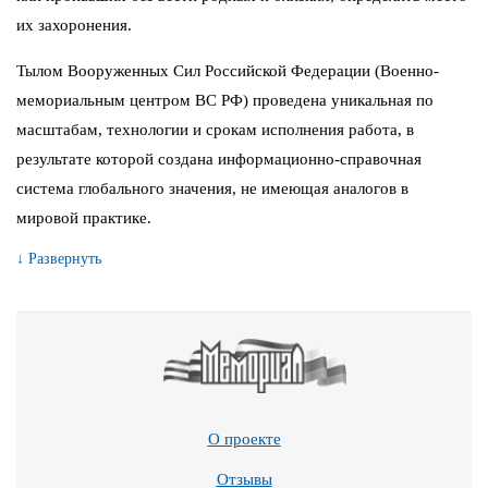
их захоронения.
Тылом Вооруженных Сил Российской Федерации (Военно-
мемориальным центром ВС РФ) проведена уникальная по
масштабам, технологии и срокам исполнения работа, в
результате которой создана информационно-справочная
система глобального значения, не имеющая аналогов в
мировой практике.
↓ Развернуть
О проекте
Отзывы