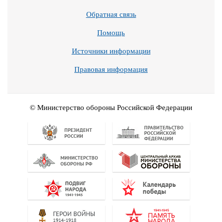
Обратная связь
Помощь
Источники информации
Правовая информация
© Министерство обороны Российской Федерации