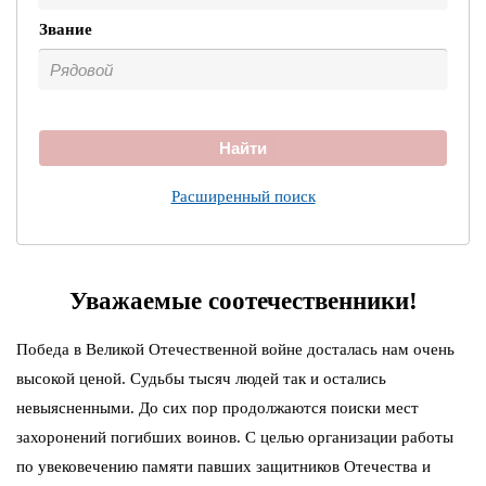
Звание
Найти
Расширенный поиск
Уважаемые соотечественники!
Победа в Великой Отечественной войне досталась нам очень
высокой ценой. Судьбы тысяч людей так и остались
невыясненными. До сих пор продолжаются поиски мест
захоронений погибших воинов. С целью организации работы
по увековечению памяти павших защитников Отечества и