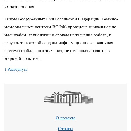
их захоронения.
Тылом Вооруженных Сил Российской Федерации (Военно-
мемориальным центром ВС РФ) проведена уникальная по
масштабам, технологии и срокам исполнения работа, в
результате которой создана информационно-справочная
система глобального значения, не имеющая аналогов в
мировой практике.
↓ Развернуть
О проекте
Отзывы