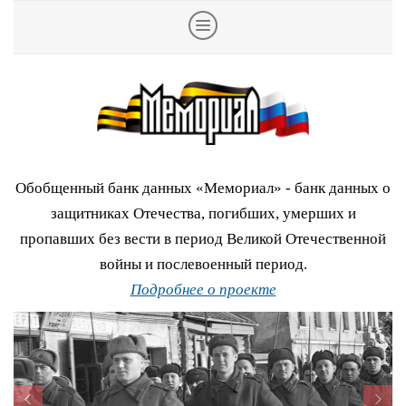
Обобщенный банк данных «Мемориал» - банк данных о
защитниках Отечества, погибших, умерших и
пропавших без вести в период Великой Отечественной
войны и послевоенный период.
Подробнее о проекте