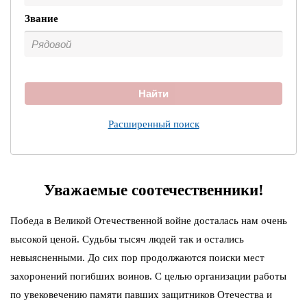
Звание
Найти
Расширенный поиск
Уважаемые соотечественники!
Победа в Великой Отечественной войне досталась нам очень
высокой ценой. Судьбы тысяч людей так и остались
невыясненными. До сих пор продолжаются поиски мест
захоронений погибших воинов. С целью организации работы
по увековечению памяти павших защитников Отечества и