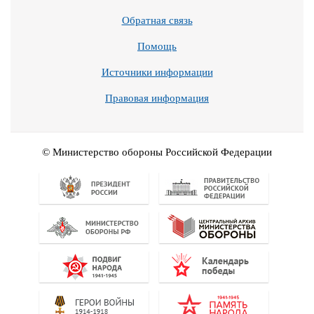
Обратная связь
Помощь
Источники информации
Правовая информация
© Министерство обороны Российской Федерации