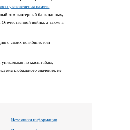
росы увековечения памяти
ный компьютерный банк данных,
Отечественной войны, а также в
цию о своих погибших или
 уникальная по масштабам,
стема глобального значения, не
Источники информации