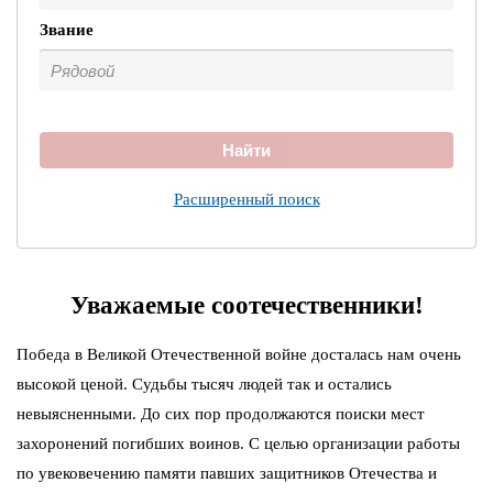
Звание
Найти
Расширенный поиск
Уважаемые соотечественники!
Победа в Великой Отечественной войне досталась нам очень
высокой ценой. Судьбы тысяч людей так и остались
невыясненными. До сих пор продолжаются поиски мест
захоронений погибших воинов. С целью организации работы
по увековечению памяти павших защитников Отечества и