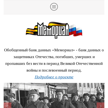
Обобщенный банк данных «Мемориал» - банк данных о
защитниках Отечества, погибших, умерших и
пропавших без вести в период Великой Отечественной
войны и послевоенный период.
Подробнее о проекте