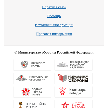
Обратная связь
Помощь
Источники информации
Правовая информация
© Министерство обороны Российской Федерации