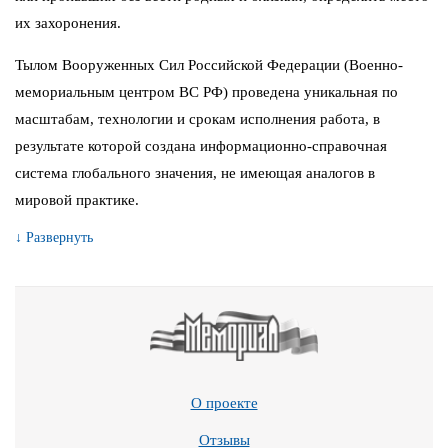
их захоронения.
Тылом Вооруженных Сил Российской Федерации (Военно-
мемориальным центром ВС РФ) проведена уникальная по
масштабам, технологии и срокам исполнения работа, в
результате которой создана информационно-справочная
система глобального значения, не имеющая аналогов в
мировой практике.
↓ Развернуть
О проекте
Отзывы