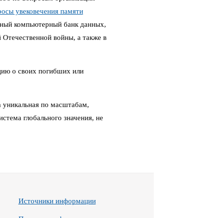
росы увековечения памяти
ный компьютерный банк данных,
Отечественной войны, а также в
цию о своих погибших или
 уникальная по масштабам,
стема глобального значения, не
Источники информации