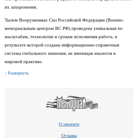
их захоронения.
Тылом Вооруженных Сил Российской Федерации (Военно-
мемориальным центром ВС РФ) проведена уникальная по
масштабам, технологии и срокам исполнения работа, в
результате которой создана информационно-справочная
система глобального значения, не имеющая аналогов в
мировой практике.
↓ Развернуть
О проекте
Отзывы