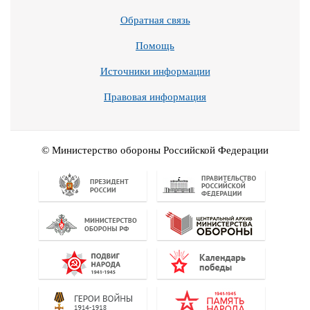
Обратная связь
Помощь
Источники информации
Правовая информация
© Министерство обороны Российской Федерации