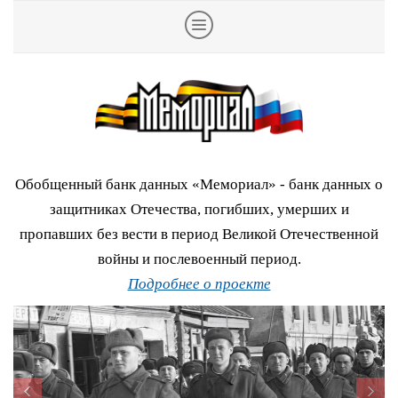
Обобщенный банк данных «Мемориал» - банк данных о
защитниках Отечества, погибших, умерших и
пропавших без вести в период Великой Отечественной
войны и послевоенный период.
Подробнее о проекте