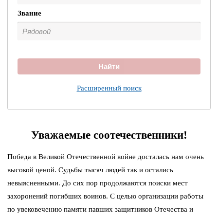
Звание
Найти
Расширенный поиск
Уважаемые соотечественники!
Победа в Великой Отечественной войне досталась нам очень
высокой ценой. Судьбы тысяч людей так и остались
невыясненными. До сих пор продолжаются поиски мест
захоронений погибших воинов. С целью организации работы
по увековечению памяти павших защитников Отечества и