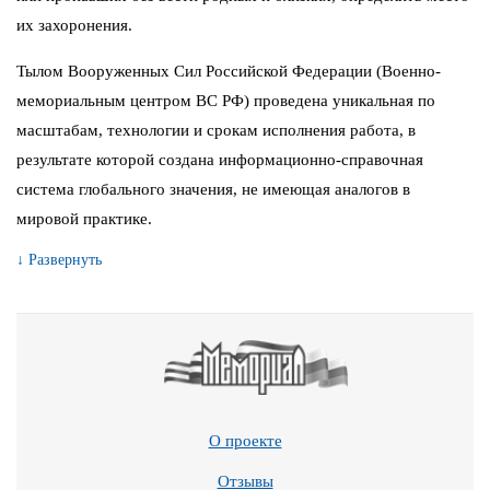
их захоронения.
Тылом Вооруженных Сил Российской Федерации (Военно-
мемориальным центром ВС РФ) проведена уникальная по
масштабам, технологии и срокам исполнения работа, в
результате которой создана информационно-справочная
система глобального значения, не имеющая аналогов в
мировой практике.
↓ Развернуть
О проекте
Отзывы