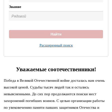
Звание
Найти
Расширенный поиск
Уважаемые соотечественники!
Победа в Великой Отечественной войне досталась нам очень
высокой ценой. Судьбы тысяч людей так и остались
невыясненными. До сих пор продолжаются поиски мест
захоронений погибших воинов. С целью организации работы
по увековечению памяти павших защитников Отечества и