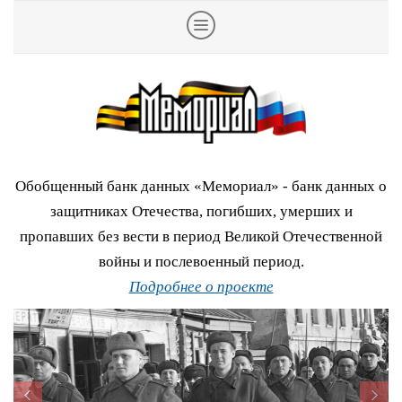
Обобщенный банк данных «Мемориал» - банк данных о
защитниках Отечества, погибших, умерших и
пропавших без вести в период Великой Отечественной
войны и послевоенный период.
Подробнее о проекте