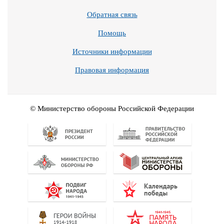
Обратная связь
Помощь
Источники информации
Правовая информация
© Министерство обороны Российской Федерации