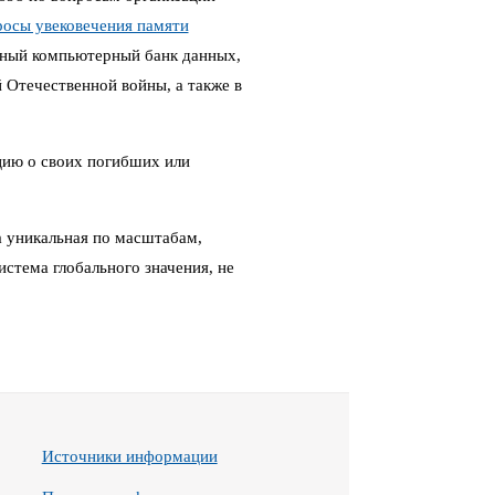
росы увековечения памяти
ный компьютерный банк данных,
Отечественной войны, а также в
цию о своих погибших или
 уникальная по масштабам,
стема глобального значения, не
Источники информации