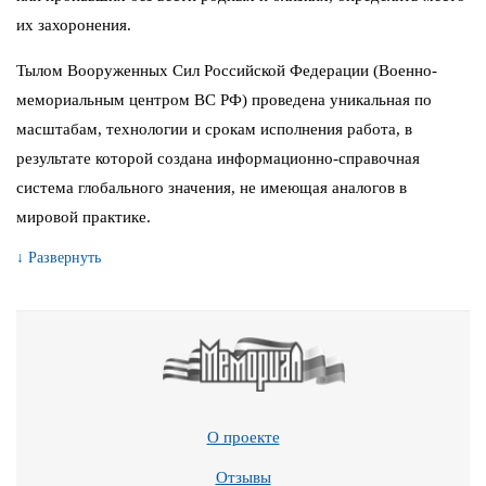
их захоронения.
Тылом Вооруженных Сил Российской Федерации (Военно-
мемориальным центром ВС РФ) проведена уникальная по
масштабам, технологии и срокам исполнения работа, в
результате которой создана информационно-справочная
система глобального значения, не имеющая аналогов в
мировой практике.
↓ Развернуть
О проекте
Отзывы