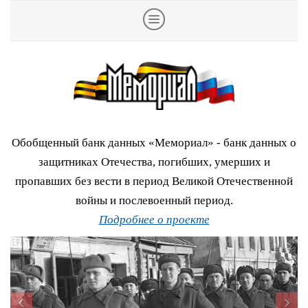
Обобщенный банк данных «Мемориал» - банк данных о
защитниках Отечества, погибших, умерших и
пропавших без вести в период Великой Отечественной
войны и послевоенный период.
Подробнее о проекте