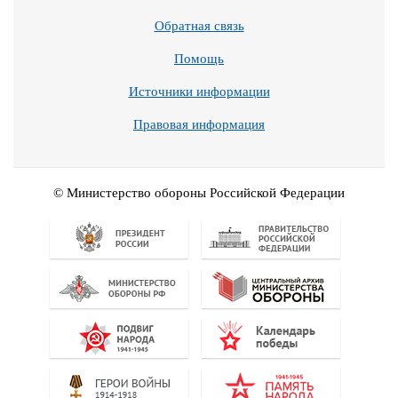
Обратная связь
Помощь
Источники информации
Правовая информация
© Министерство обороны Российской Федерации