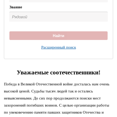
Звание
Найти
Расширенный поиск
Уважаемые соотечественники!
Победа в Великой Отечественной войне досталась нам очень
высокой ценой. Судьбы тысяч людей так и остались
невыясненными. До сих пор продолжаются поиски мест
захоронений погибших воинов. С целью организации работы
по увековечению памяти павших защитников Отечества и