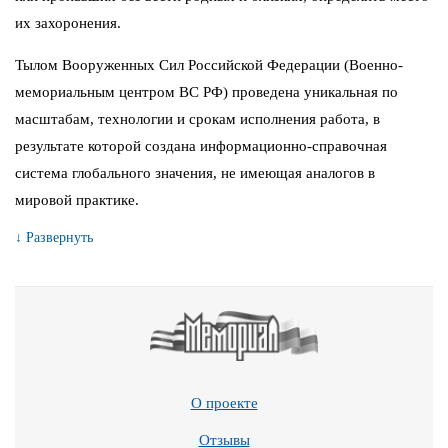
их захоронения.
Тылом Вооруженных Сил Российской Федерации (Военно-
мемориальным центром ВС РФ) проведена уникальная по
масштабам, технологии и срокам исполнения работа, в
результате которой создана информационно-справочная
система глобального значения, не имеющая аналогов в
мировой практике.
↓ Развернуть
О проекте
Отзывы