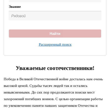
Звание
Найти
Расширенный поиск
Уважаемые соотечественники!
Победа в Великой Отечественной войне досталась нам очень
высокой ценой. Судьбы тысяч людей так и остались
невыясненными. До сих пор продолжаются поиски мест
захоронений погибших воинов. С целью организации работы
по увековечению памяти павших защитников Отечества и