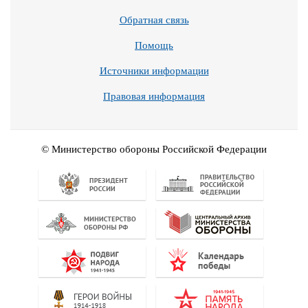
Обратная связь
Помощь
Источники информации
Правовая информация
© Министерство обороны Российской Федерации