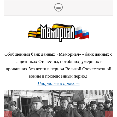
Обобщенный банк данных «Мемориал» - банк данных о
защитниках Отечества, погибших, умерших и
пропавших без вести в период Великой Отечественной
войны и послевоенный период.
Подробнее о проекте