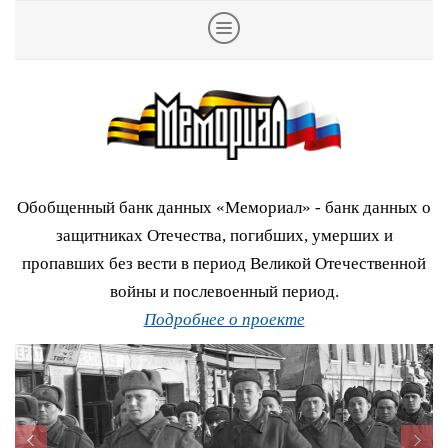
Обобщенный банк данных «Мемориал» - банк данных о
защитниках Отечества, погибших, умерших и
пропавших без вести в период Великой Отечественной
войны и послевоенный период.
Подробнее о проекте