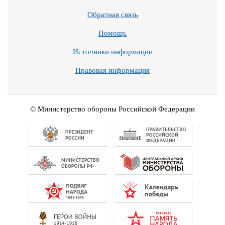
Обратная связь
Помощь
Источники информации
Правовая информация
© Министерство обороны Российской Федерации