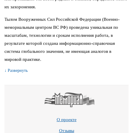
их захоронения.
Тылом Вооруженных Сил Российской Федерации (Военно-
мемориальным центром ВС РФ) проведена уникальная по
масштабам, технологии и срокам исполнения работа, в
результате которой создана информационно-справочная
система глобального значения, не имеющая аналогов в
мировой практике.
↓ Развернуть
О проекте
Отзывы