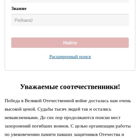
Звание
Найти
Расширенный поиск
Уважаемые соотечественники!
Победа в Великой Отечественной войне досталась нам очень
высокой ценой. Судьбы тысяч людей так и остались
невыясненными. До сих пор продолжаются поиски мест
захоронений погибших воинов. С целью организации работы
по увековечению памяти павших защитников Отечества и