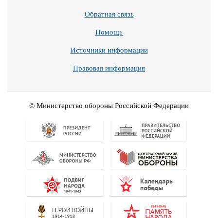
Обратная связь
Помощь
Источники информации
Правовая информация
© Министерство обороны Российской Федерации