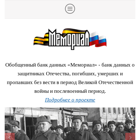
Обобщенный банк данных «Мемориал» - банк данных о
защитниках Отечества, погибших, умерших и
пропавших без вести в период Великой Отечественной
войны и послевоенный период.
Подробнее о проекте