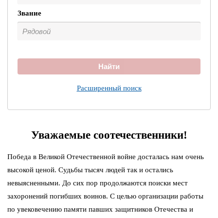
Звание
Найти
Расширенный поиск
Уважаемые соотечественники!
Победа в Великой Отечественной войне досталась нам очень
высокой ценой. Судьбы тысяч людей так и остались
невыясненными. До сих пор продолжаются поиски мест
захоронений погибших воинов. С целью организации работы
по увековечению памяти павших защитников Отечества и