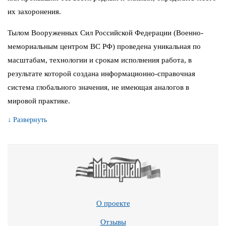
их захоронения.
Тылом Вооруженных Сил Российской Федерации (Военно-
мемориальным центром ВС РФ) проведена уникальная по
масштабам, технологии и срокам исполнения работа, в
результате которой создана информационно-справочная
система глобального значения, не имеющая аналогов в
мировой практике.
↓ Развернуть
О проекте
Отзывы