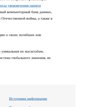
росы увековечения памяти
ный компьютерный банк данных,
Отечественной войны, а также в
цию о своих погибших или
 уникальная по масштабам,
стема глобального значения, не
Источники информации