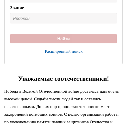
Звание
Найти
Расширенный поиск
Уважаемые соотечественники!
Победа в Великой Отечественной войне досталась нам очень
высокой ценой. Судьбы тысяч людей так и остались
невыясненными. До сих пор продолжаются поиски мест
захоронений погибших воинов. С целью организации работы
по увековечению памяти павших защитников Отечества и