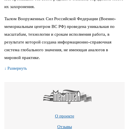
их захоронения.
Тылом Вооруженных Сил Российской Федерации (Военно-
мемориальным центром ВС РФ) проведена уникальная по
масштабам, технологии и срокам исполнения работа, в
результате которой создана информационно-справочная
система глобального значения, не имеющая аналогов в
мировой практике.
↓ Развернуть
О проекте
Отзывы