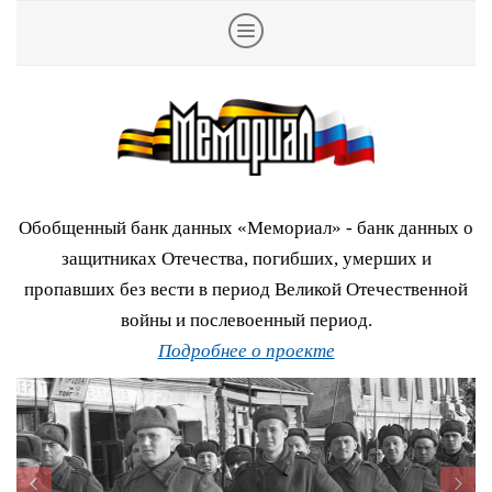
Обобщенный банк данных «Мемориал» - банк данных о
защитниках Отечества, погибших, умерших и
пропавших без вести в период Великой Отечественной
войны и послевоенный период.
Подробнее о проекте