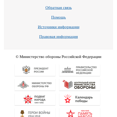
Обратная связь
Помощь
Источники информации
Правовая информация
© Министерство обороны Российской Федерации