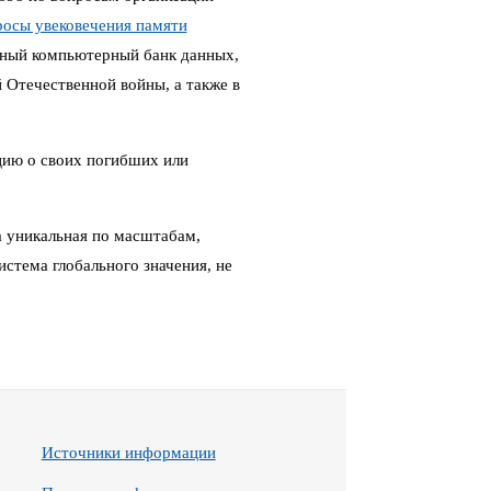
росы увековечения памяти
ный компьютерный банк данных,
Отечественной войны, а также в
цию о своих погибших или
 уникальная по масштабам,
стема глобального значения, не
Источники информации