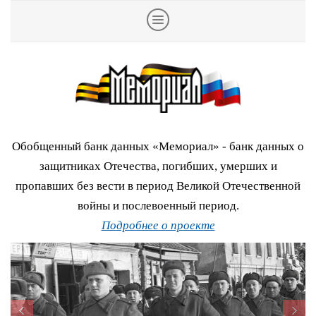
Обобщенный банк данных «Мемориал» - банк данных о
защитниках Отечества, погибших, умерших и
пропавших без вести в период Великой Отечественной
войны и послевоенный период.
Подробнее о проекте