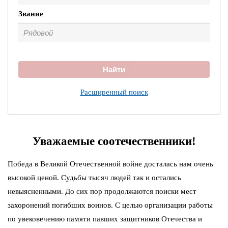
Звание
Найти
Расширенный поиск
Уважаемые соотечественники!
Победа в Великой Отечественной войне досталась нам очень
высокой ценой. Судьбы тысяч людей так и остались
невыясненными. До сих пор продолжаются поиски мест
захоронений погибших воинов. С целью организации работы
по увековечению памяти павших защитников Отечества и