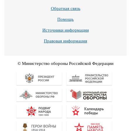
Обратная связь
Помощь
Источники информации
Правовая информация
© Министерство обороны Российской Федерации