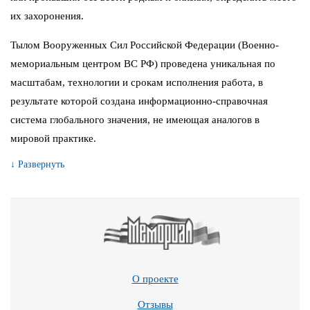
их захоронения.
Тылом Вооруженных Сил Российской Федерации (Военно-
мемориальным центром ВС РФ) проведена уникальная по
масштабам, технологии и срокам исполнения работа, в
результате которой создана информационно-справочная
система глобального значения, не имеющая аналогов в
мировой практике.
↓ Развернуть
О проекте
Отзывы