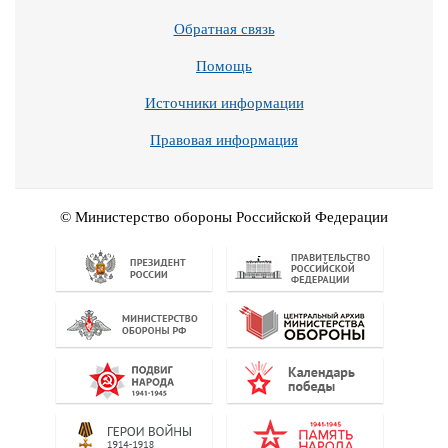
Обратная связь
Помощь
Источники информации
Правовая информация
© Министерство обороны Российской Федерации