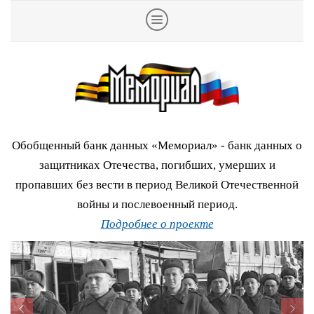
Обобщенный банк данных «Мемориал» - банк данных о
защитниках Отечества, погибших, умерших и
пропавших без вести в период Великой Отечественной
войны и послевоенный период.
Подробнее о проекте