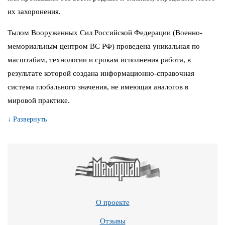
их захоронения.
Тылом Вооруженных Сил Российской Федерации (Военно-
мемориальным центром ВС РФ) проведена уникальная по
масштабам, технологии и срокам исполнения работа, в
результате которой создана информационно-справочная
система глобального значения, не имеющая аналогов в
мировой практике.
↓ Развернуть
О проекте
Отзывы