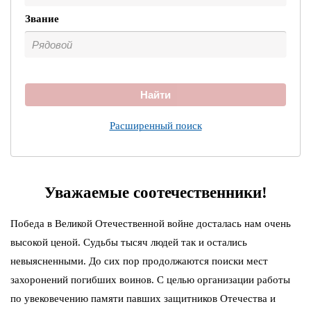
Звание
Найти
Расширенный поиск
Уважаемые соотечественники!
Победа в Великой Отечественной войне досталась нам очень
высокой ценой. Судьбы тысяч людей так и остались
невыясненными. До сих пор продолжаются поиски мест
захоронений погибших воинов. С целью организации работы
по увековечению памяти павших защитников Отечества и