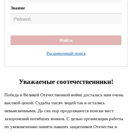
Звание
Найти
Расширенный поиск
Уважаемые соотечественники!
Победа в Великой Отечественной войне досталась нам очень
высокой ценой. Судьбы тысяч людей так и остались
невыясненными. До сих пор продолжаются поиски мест
захоронений погибших воинов. С целью организации работы
по увековечению памяти павших защитников Отечества и