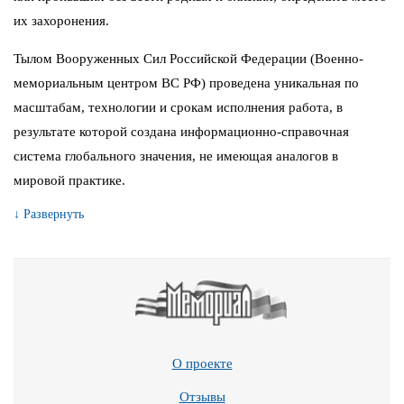
их захоронения.
Тылом Вооруженных Сил Российской Федерации (Военно-
мемориальным центром ВС РФ) проведена уникальная по
масштабам, технологии и срокам исполнения работа, в
результате которой создана информационно-справочная
система глобального значения, не имеющая аналогов в
мировой практике.
↓ Развернуть
О проекте
Отзывы