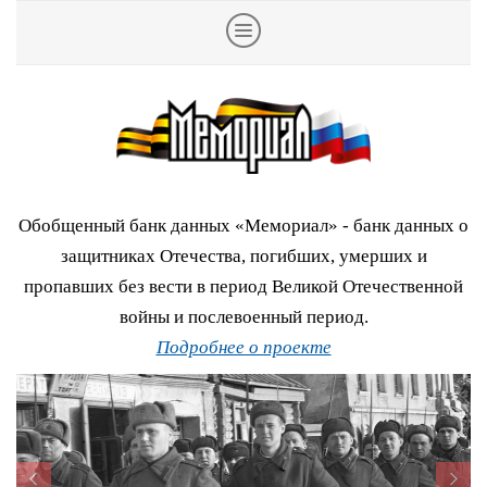
Обобщенный банк данных «Мемориал» - банк данных о
защитниках Отечества, погибших, умерших и
пропавших без вести в период Великой Отечественной
войны и послевоенный период.
Подробнее о проекте