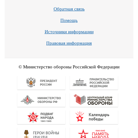
Обратная связь
Помощь
Источники информации
Правовая информация
© Министерство обороны Российской Федерации