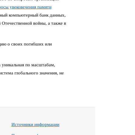
росы увековечения памяти
ный компьютерный банк данных,
Отечественной войны, а также в
цию о своих погибших или
 уникальная по масштабам,
стема глобального значения, не
Источники информации