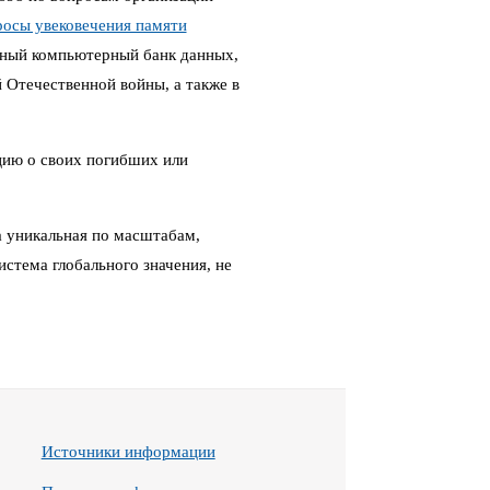
росы увековечения памяти
ный компьютерный банк данных,
Отечественной войны, а также в
цию о своих погибших или
 уникальная по масштабам,
стема глобального значения, не
Источники информации