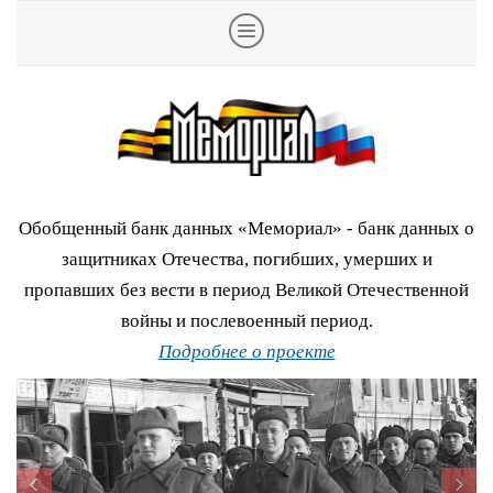
Обобщенный банк данных «Мемориал» - банк данных о
защитниках Отечества, погибших, умерших и
пропавших без вести в период Великой Отечественной
войны и послевоенный период.
Подробнее о проекте