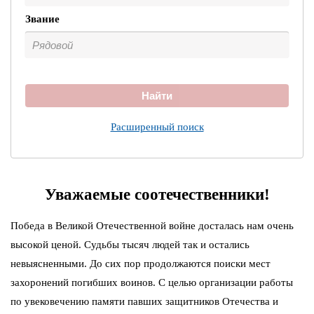
Звание
Найти
Расширенный поиск
Уважаемые соотечественники!
Победа в Великой Отечественной войне досталась нам очень
высокой ценой. Судьбы тысяч людей так и остались
невыясненными. До сих пор продолжаются поиски мест
захоронений погибших воинов. С целью организации работы
по увековечению памяти павших защитников Отечества и