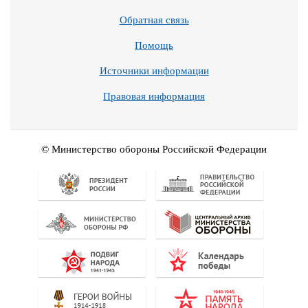
Обратная связь
Помощь
Источники информации
Правовая информация
© Министерство обороны Российской Федерации