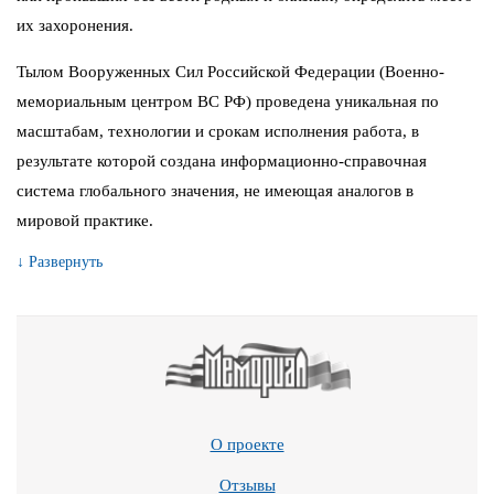
их захоронения.
Тылом Вооруженных Сил Российской Федерации (Военно-
мемориальным центром ВС РФ) проведена уникальная по
масштабам, технологии и срокам исполнения работа, в
результате которой создана информационно-справочная
система глобального значения, не имеющая аналогов в
мировой практике.
↓ Развернуть
О проекте
Отзывы