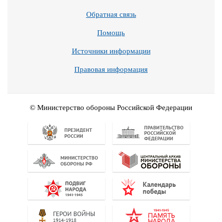
Обратная связь
Помощь
Источники информации
Правовая информация
© Министерство обороны Российской Федерации