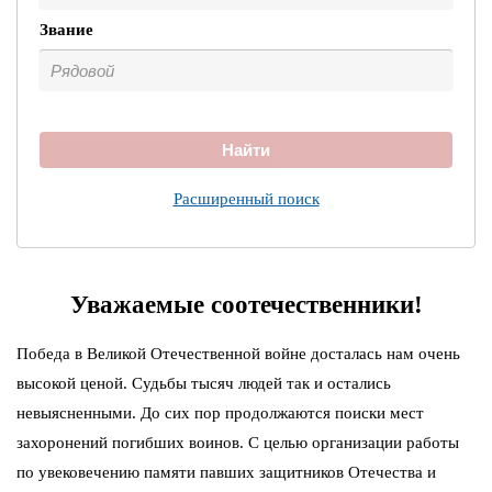
Звание
Найти
Расширенный поиск
Уважаемые соотечественники!
Победа в Великой Отечественной войне досталась нам очень
высокой ценой. Судьбы тысяч людей так и остались
невыясненными. До сих пор продолжаются поиски мест
захоронений погибших воинов. С целью организации работы
по увековечению памяти павших защитников Отечества и