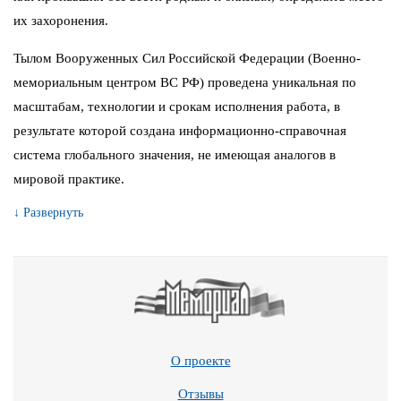
их захоронения.
Тылом Вооруженных Сил Российской Федерации (Военно-
мемориальным центром ВС РФ) проведена уникальная по
масштабам, технологии и срокам исполнения работа, в
результате которой создана информационно-справочная
система глобального значения, не имеющая аналогов в
мировой практике.
↓ Развернуть
О проекте
Отзывы