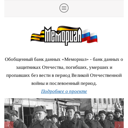
Обобщенный банк данных «Мемориал» - банк данных о
защитниках Отечества, погибших, умерших и
пропавших без вести в период Великой Отечественной
войны и послевоенный период.
Подробнее о проекте