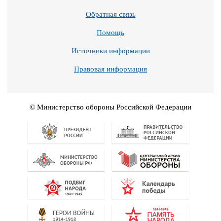
Обратная связь
Помощь
Источники информации
Правовая информация
© Министерство обороны Российской Федерации