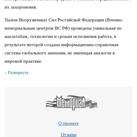
их захоронения.
Тылом Вооруженных Сил Российской Федерации (Военно-
мемориальным центром ВС РФ) проведена уникальная по
масштабам, технологии и срокам исполнения работа, в
результате которой создана информационно-справочная
система глобального значения, не имеющая аналогов в
мировой практике.
↓ Развернуть
О проекте
Отзывы