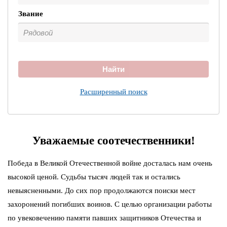
Звание
Найти
Расширенный поиск
Уважаемые соотечественники!
Победа в Великой Отечественной войне досталась нам очень
высокой ценой. Судьбы тысяч людей так и остались
невыясненными. До сих пор продолжаются поиски мест
захоронений погибших воинов. С целью организации работы
по увековечению памяти павших защитников Отечества и