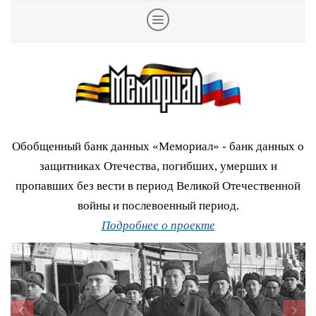
Обобщенный банк данных «Мемориал» - банк данных о
защитниках Отечества, погибших, умерших и
пропавших без вести в период Великой Отечественной
войны и послевоенный период.
Подробнее о проекте