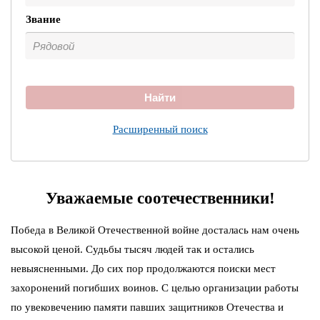
Звание
Найти
Расширенный поиск
Уважаемые соотечественники!
Победа в Великой Отечественной войне досталась нам очень
высокой ценой. Судьбы тысяч людей так и остались
невыясненными. До сих пор продолжаются поиски мест
захоронений погибших воинов. С целью организации работы
по увековечению памяти павших защитников Отечества и