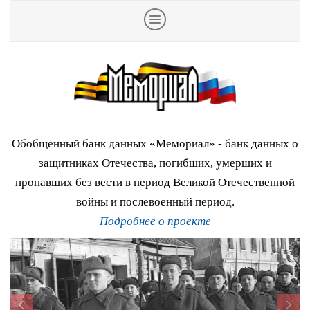
Обобщенный банк данных «Мемориал» - банк данных о
защитниках Отечества, погибших, умерших и
пропавших без вести в период Великой Отечественной
войны и послевоенный период.
Подробнее о проекте