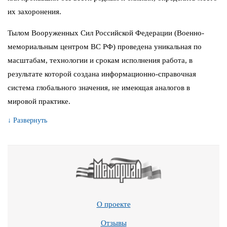
их захоронения.
Тылом Вооруженных Сил Российской Федерации (Военно-
мемориальным центром ВС РФ) проведена уникальная по
масштабам, технологии и срокам исполнения работа, в
результате которой создана информационно-справочная
система глобального значения, не имеющая аналогов в
мировой практике.
↓ Развернуть
О проекте
Отзывы