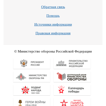
Обратная связь
Помощь
Источники информации
Правовая информация
© Министерство обороны Российской Федерации