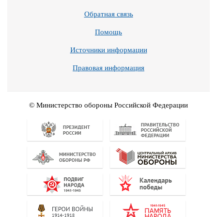
Обратная связь
Помощь
Источники информации
Правовая информация
© Министерство обороны Российской Федерации