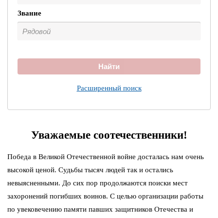
Звание
Найти
Расширенный поиск
Уважаемые соотечественники!
Победа в Великой Отечественной войне досталась нам очень
высокой ценой. Судьбы тысяч людей так и остались
невыясненными. До сих пор продолжаются поиски мест
захоронений погибших воинов. С целью организации работы
по увековечению памяти павших защитников Отечества и