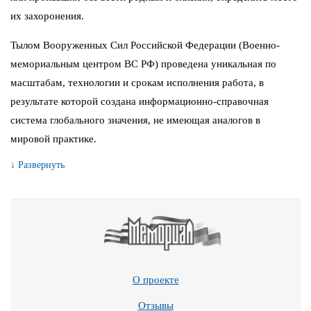
их захоронения.
Тылом Вооруженных Сил Российской Федерации (Военно-
мемориальным центром ВС РФ) проведена уникальная по
масштабам, технологии и срокам исполнения работа, в
результате которой создана информационно-справочная
система глобального значения, не имеющая аналогов в
мировой практике.
↓ Развернуть
О проекте
Отзывы