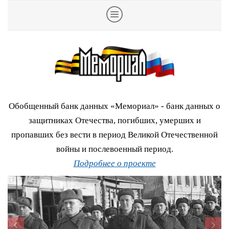
Обобщенный банк данных «Мемориал» - банк данных о
защитниках Отечества, погибших, умерших и
пропавших без вести в период Великой Отечественной
войны и послевоенный период.
Подробнее о проекте