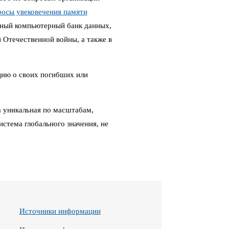
росы увековечения памяти
ный компьютерный банк данных,
Отечественной войны, а также в
цию о своих погибших или
 уникальная по масштабам,
стема глобального значения, не
Источники информации