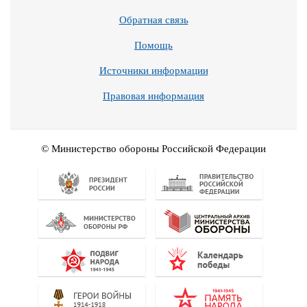
Обратная связь
Помощь
Источники информации
Правовая информация
© Министерство обороны Российской Федерации