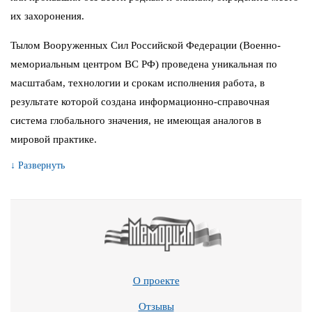
их захоронения.
Тылом Вооруженных Сил Российской Федерации (Военно-
мемориальным центром ВС РФ) проведена уникальная по
масштабам, технологии и срокам исполнения работа, в
результате которой создана информационно-справочная
система глобального значения, не имеющая аналогов в
мировой практике.
↓ Развернуть
О проекте
Отзывы