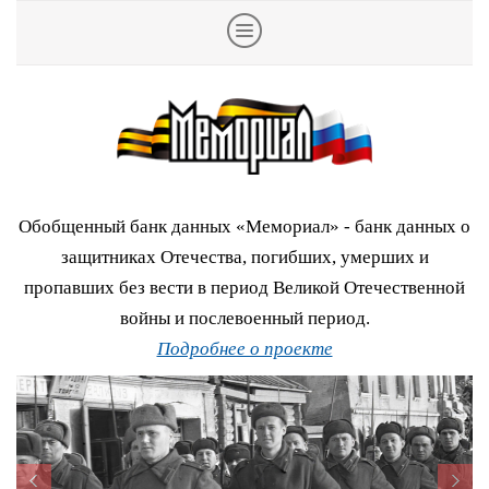
Обобщенный банк данных «Мемориал» - банк данных о
защитниках Отечества, погибших, умерших и
пропавших без вести в период Великой Отечественной
войны и послевоенный период.
Подробнее о проекте