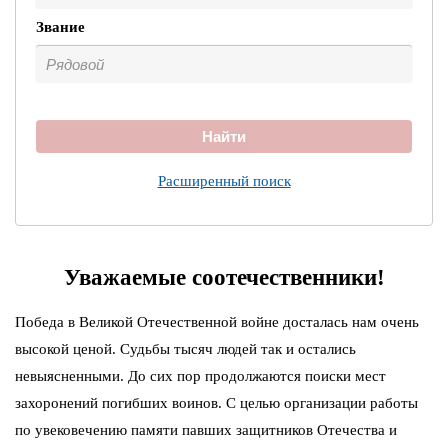
Звание
Найти
Расширенный поиск
Уважаемые соотечественники!
Победа в Великой Отечественной войне досталась нам очень
высокой ценой. Судьбы тысяч людей так и остались
невыясненными. До сих пор продолжаются поиски мест
захоронений погибших воинов. С целью организации работы
по увековечению памяти павших защитников Отечества и