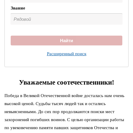
Звание
Найти
Расширенный поиск
Уважаемые соотечественники!
Победа в Великой Отечественной войне досталась нам очень
высокой ценой. Судьбы тысяч людей так и остались
невыясненными. До сих пор продолжаются поиски мест
захоронений погибших воинов. С целью организации работы
по увековечению памяти павших защитников Отечества и