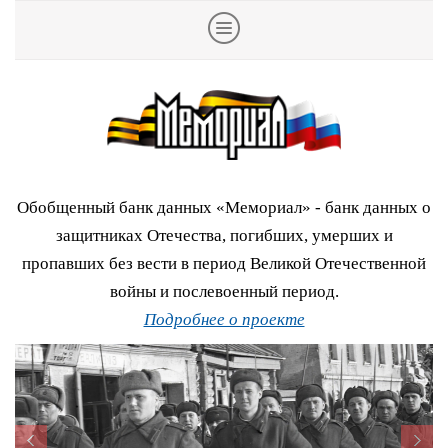
Обобщенный банк данных «Мемориал» - банк данных о
защитниках Отечества, погибших, умерших и
пропавших без вести в период Великой Отечественной
войны и послевоенный период.
Подробнее о проекте