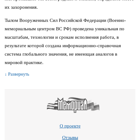
их захоронения.
Тылом Вооруженных Сил Российской Федерации (Военно-
мемориальным центром ВС РФ) проведена уникальная по
масштабам, технологии и срокам исполнения работа, в
результате которой создана информационно-справочная
система глобального значения, не имеющая аналогов в
мировой практике.
↓ Развернуть
О проекте
Отзывы