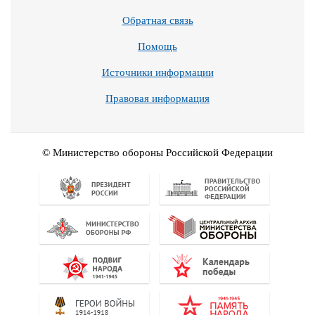
Обратная связь
Помощь
Источники информации
Правовая информация
© Министерство обороны Российской Федерации