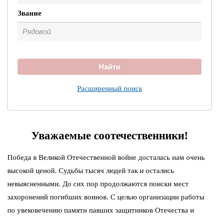
Звание
Найти
Расширенный поиск
Уважаемые соотечественники!
Победа в Великой Отечественной войне досталась нам очень
высокой ценой. Судьбы тысяч людей так и остались
невыясненными. До сих пор продолжаются поиски мест
захоронений погибших воинов. С целью организации работы
по увековечению памяти павших защитников Отечества и