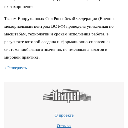
их захоронения.
Тылом Вооруженных Сил Российской Федерации (Военно-
мемориальным центром ВС РФ) проведена уникальная по
масштабам, технологии и срокам исполнения работа, в
результате которой создана информационно-справочная
система глобального значения, не имеющая аналогов в
мировой практике.
↓ Развернуть
О проекте
Отзывы