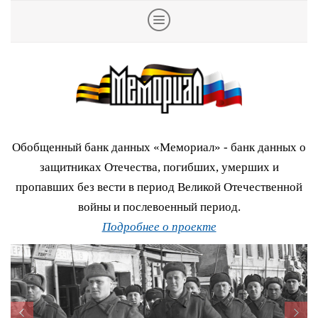
Обобщенный банк данных «Мемориал» - банк данных о
защитниках Отечества, погибших, умерших и
пропавших без вести в период Великой Отечественной
войны и послевоенный период.
Подробнее о проекте