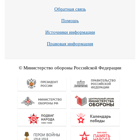
Обратная связь
Помощь
Источники информации
Правовая информация
© Министерство обороны Российской Федерации