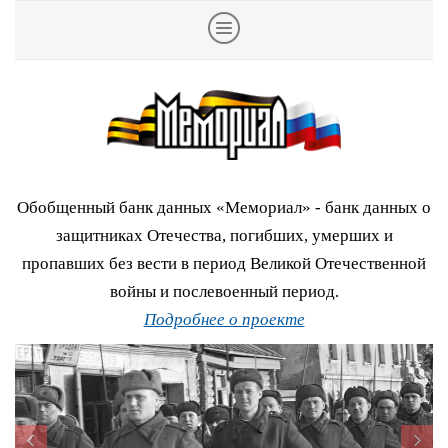
Обобщенный банк данных «Мемориал» - банк данных о
защитниках Отечества, погибших, умерших и
пропавших без вести в период Великой Отечественной
войны и послевоенный период.
Подробнее о проекте