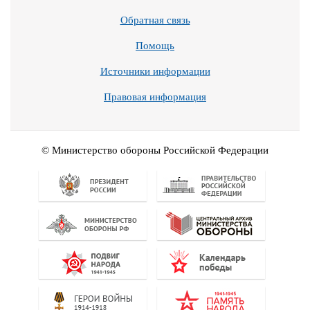
Обратная связь
Помощь
Источники информации
Правовая информация
© Министерство обороны Российской Федерации