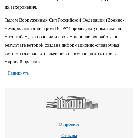
их захоронения.
Тылом Вооруженных Сил Российской Федерации (Военно-
мемориальным центром ВС РФ) проведена уникальная по
масштабам, технологии и срокам исполнения работа, в
результате которой создана информационно-справочная
система глобального значения, не имеющая аналогов в
мировой практике.
↓ Развернуть
О проекте
Отзывы