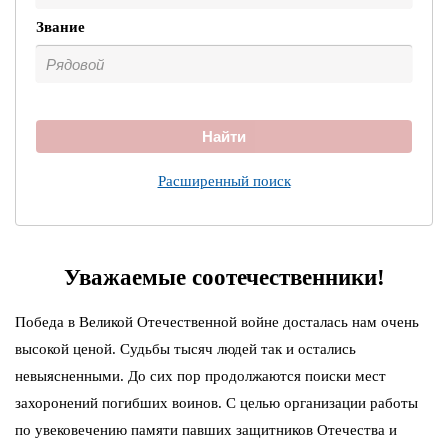
Звание
Найти
Расширенный поиск
Уважаемые соотечественники!
Победа в Великой Отечественной войне досталась нам очень
высокой ценой. Судьбы тысяч людей так и остались
невыясненными. До сих пор продолжаются поиски мест
захоронений погибших воинов. С целью организации работы
по увековечению памяти павших защитников Отечества и