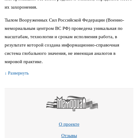
их захоронения.
Тылом Вооруженных Сил Российской Федерации (Военно-
мемориальным центром ВС РФ) проведена уникальная по
масштабам, технологии и срокам исполнения работа, в
результате которой создана информационно-справочная
система глобального значения, не имеющая аналогов в
мировой практике.
↓ Развернуть
О проекте
Отзывы