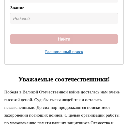
Звание
Найти
Расширенный поиск
Уважаемые соотечественники!
Победа в Великой Отечественной войне досталась нам очень
высокой ценой. Судьбы тысяч людей так и остались
невыясненными. До сих пор продолжаются поиски мест
захоронений погибших воинов. С целью организации работы
по увековечению памяти павших защитников Отечества и