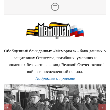
Обобщенный банк данных «Мемориал» - банк данных о
защитниках Отечества, погибших, умерших и
пропавших без вести в период Великой Отечественной
войны и послевоенный период.
Подробнее о проекте