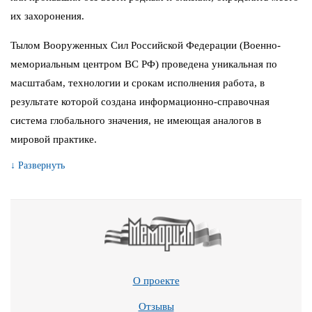
их захоронения.
Тылом Вооруженных Сил Российской Федерации (Военно-
мемориальным центром ВС РФ) проведена уникальная по
масштабам, технологии и срокам исполнения работа, в
результате которой создана информационно-справочная
система глобального значения, не имеющая аналогов в
мировой практике.
↓ Развернуть
О проекте
Отзывы