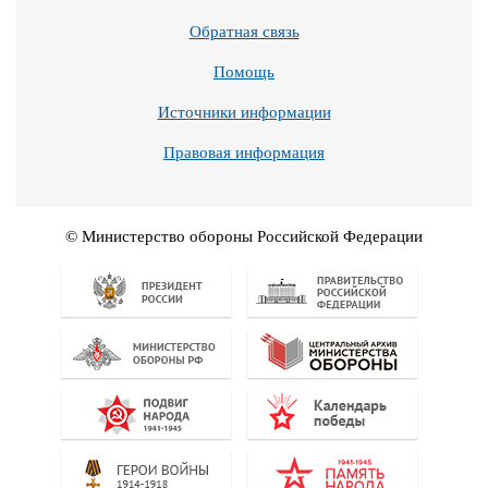
Обратная связь
Помощь
Источники информации
Правовая информация
© Министерство обороны Российской Федерации