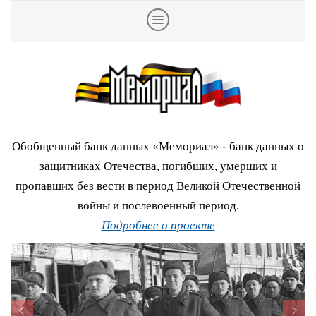
Обобщенный банк данных «Мемориал» - банк данных о
защитниках Отечества, погибших, умерших и
пропавших без вести в период Великой Отечественной
войны и послевоенный период.
Подробнее о проекте