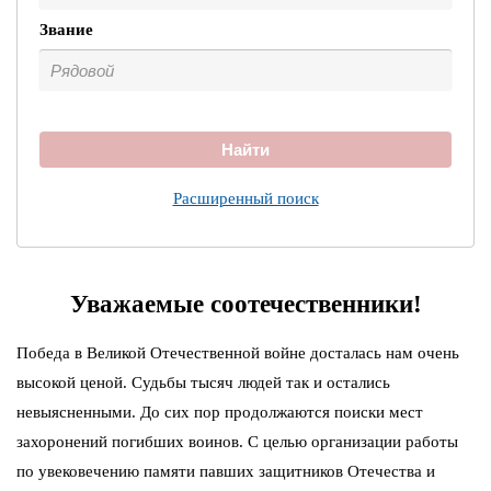
Звание
Найти
Расширенный поиск
Уважаемые соотечественники!
Победа в Великой Отечественной войне досталась нам очень
высокой ценой. Судьбы тысяч людей так и остались
невыясненными. До сих пор продолжаются поиски мест
захоронений погибших воинов. С целью организации работы
по увековечению памяти павших защитников Отечества и