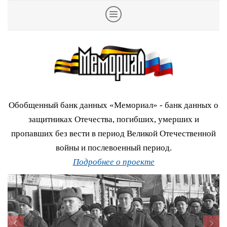
Обобщенный банк данных «Мемориал» - банк данных о
защитниках Отечества, погибших, умерших и
пропавших без вести в период Великой Отечественной
войны и послевоенный период.
Подробнее о проекте