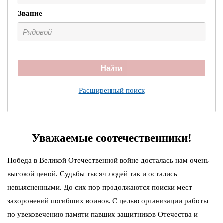
Звание
Найти
Расширенный поиск
Уважаемые соотечественники!
Победа в Великой Отечественной войне досталась нам очень
высокой ценой. Судьбы тысяч людей так и остались
невыясненными. До сих пор продолжаются поиски мест
захоронений погибших воинов. С целью организации работы
по увековечению памяти павших защитников Отечества и