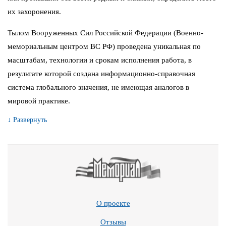
их захоронения.
Тылом Вооруженных Сил Российской Федерации (Военно-
мемориальным центром ВС РФ) проведена уникальная по
масштабам, технологии и срокам исполнения работа, в
результате которой создана информационно-справочная
система глобального значения, не имеющая аналогов в
мировой практике.
↓ Развернуть
О проекте
Отзывы