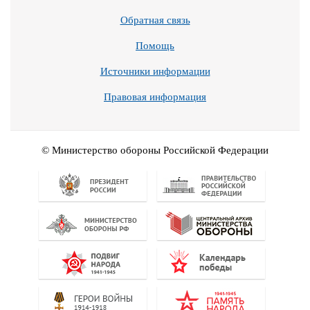
Обратная связь
Помощь
Источники информации
Правовая информация
© Министерство обороны Российской Федерации