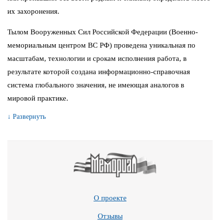
их захоронения.
Тылом Вооруженных Сил Российской Федерации (Военно-
мемориальным центром ВС РФ) проведена уникальная по
масштабам, технологии и срокам исполнения работа, в
результате которой создана информационно-справочная
система глобального значения, не имеющая аналогов в
мировой практике.
↓ Развернуть
О проекте
Отзывы