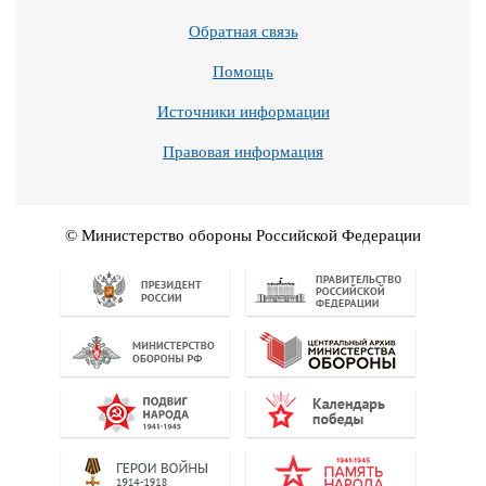
Обратная связь
Помощь
Источники информации
Правовая информация
© Министерство обороны Российской Федерации