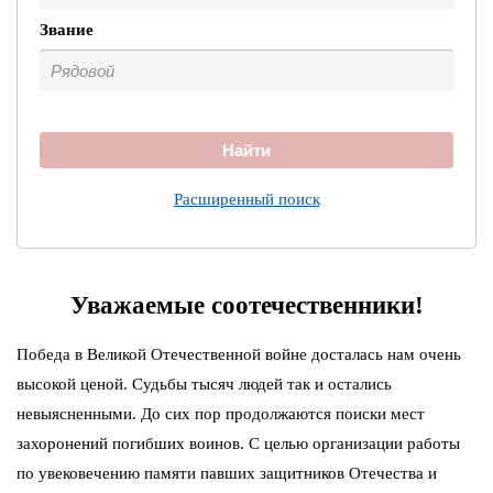
Звание
Найти
Расширенный поиск
Уважаемые соотечественники!
Победа в Великой Отечественной войне досталась нам очень
высокой ценой. Судьбы тысяч людей так и остались
невыясненными. До сих пор продолжаются поиски мест
захоронений погибших воинов. С целью организации работы
по увековечению памяти павших защитников Отечества и