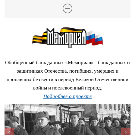
Обобщенный банк данных «Мемориал» - банк данных о
защитниках Отечества, погибших, умерших и
пропавших без вести в период Великой Отечественной
войны и послевоенный период.
Подробнее о проекте