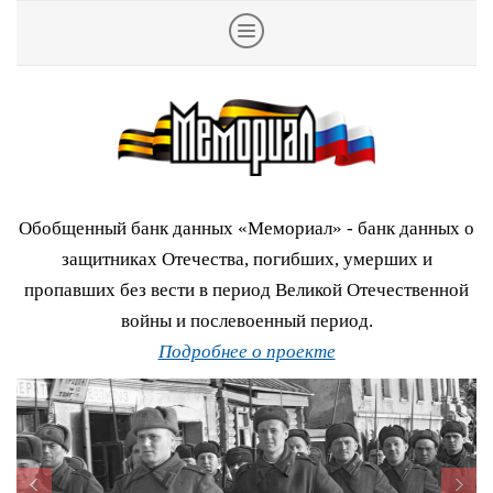
Обобщенный банк данных «Мемориал» - банк данных о
защитниках Отечества, погибших, умерших и
пропавших без вести в период Великой Отечественной
войны и послевоенный период.
Подробнее о проекте