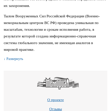
их захоронения.
Тылом Вооруженных Сил Российской Федерации (Военно-
мемориальным центром ВС РФ) проведена уникальная по
масштабам, технологии и срокам исполнения работа, в
результате которой создана информационно-справочная
система глобального значения, не имеющая аналогов в
мировой практике.
↓ Развернуть
О проекте
Отзывы