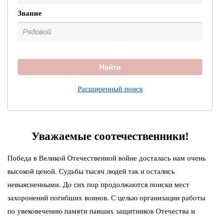
Звание
Найти
Расширенный поиск
Уважаемые соотечественники!
Победа в Великой Отечественной войне досталась нам очень
высокой ценой. Судьбы тысяч людей так и остались
невыясненными. До сих пор продолжаются поиски мест
захоронений погибших воинов. С целью организации работы
по увековечению памяти павших защитников Отечества и