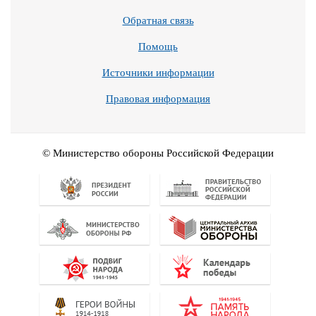
Обратная связь
Помощь
Источники информации
Правовая информация
© Министерство обороны Российской Федерации