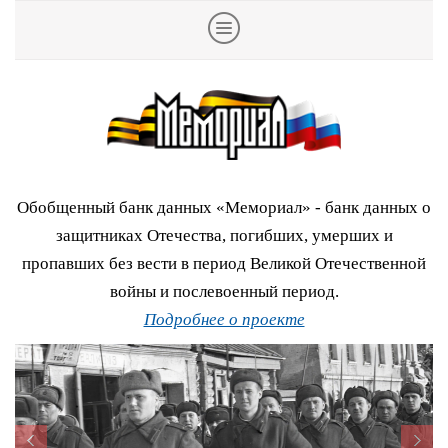
Обобщенный банк данных «Мемориал» - банк данных о
защитниках Отечества, погибших, умерших и
пропавших без вести в период Великой Отечественной
войны и послевоенный период.
Подробнее о проекте