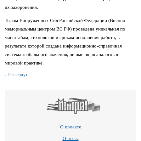
их захоронения.
Тылом Вооруженных Сил Российской Федерации (Военно-
мемориальным центром ВС РФ) проведена уникальная по
масштабам, технологии и срокам исполнения работа, в
результате которой создана информационно-справочная
система глобального значения, не имеющая аналогов в
мировой практике.
↓ Развернуть
О проекте
Отзывы