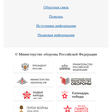
Обратная связь
Помощь
Источники информации
Правовая информация
© Министерство обороны Российской Федерации