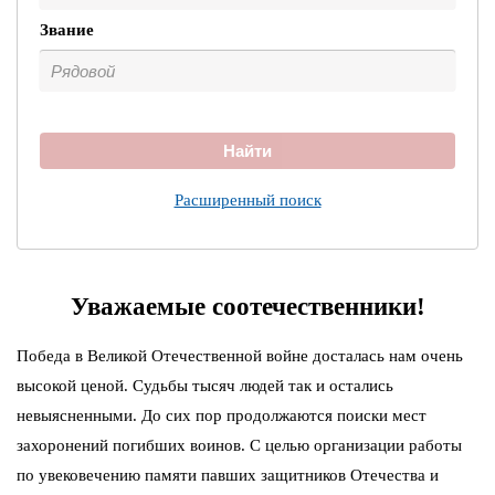
Звание
Найти
Расширенный поиск
Уважаемые соотечественники!
Победа в Великой Отечественной войне досталась нам очень
высокой ценой. Судьбы тысяч людей так и остались
невыясненными. До сих пор продолжаются поиски мест
захоронений погибших воинов. С целью организации работы
по увековечению памяти павших защитников Отечества и