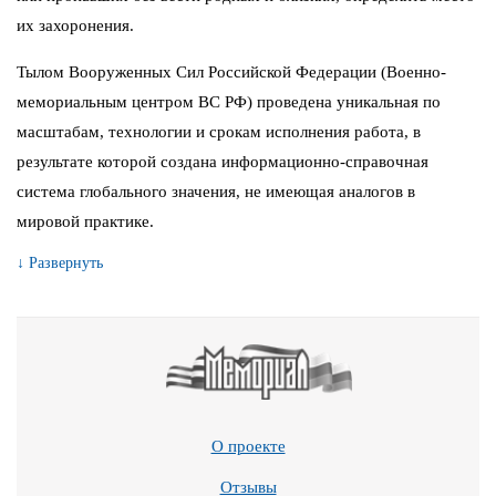
их захоронения.
Тылом Вооруженных Сил Российской Федерации (Военно-
мемориальным центром ВС РФ) проведена уникальная по
масштабам, технологии и срокам исполнения работа, в
результате которой создана информационно-справочная
система глобального значения, не имеющая аналогов в
мировой практике.
↓ Развернуть
О проекте
Отзывы