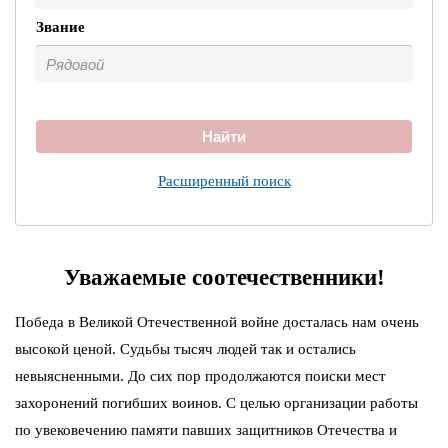
Звание
Найти
Расширенный поиск
Уважаемые соотечественники!
Победа в Великой Отечественной войне досталась нам очень
высокой ценой. Судьбы тысяч людей так и остались
невыясненными. До сих пор продолжаются поиски мест
захоронений погибших воинов. С целью организации работы
по увековечению памяти павших защитников Отечества и