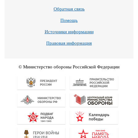
Обратная связь
Помощь
Источники информации
Правовая информация
© Министерство обороны Российской Федерации