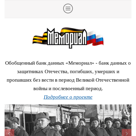
Обобщенный банк данных «Мемориал» - банк данных о
защитниках Отечества, погибших, умерших и
пропавших без вести в период Великой Отечественной
войны и послевоенный период.
Подробнее о проекте