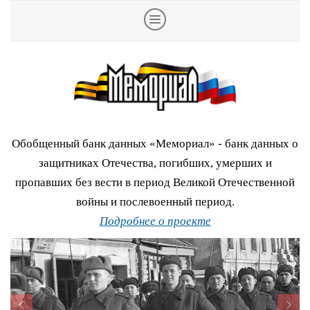
Обобщенный банк данных «Мемориал» - банк данных о
защитниках Отечества, погибших, умерших и
пропавших без вести в период Великой Отечественной
войны и послевоенный период.
Подробнее о проекте