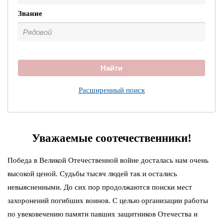
Звание
Найти
Расширенный поиск
Уважаемые соотечественники!
Победа в Великой Отечественной войне досталась нам очень
высокой ценой. Судьбы тысяч людей так и остались
невыясненными. До сих пор продолжаются поиски мест
захоронений погибших воинов. С целью организации работы
по увековечению памяти павших защитников Отечества и