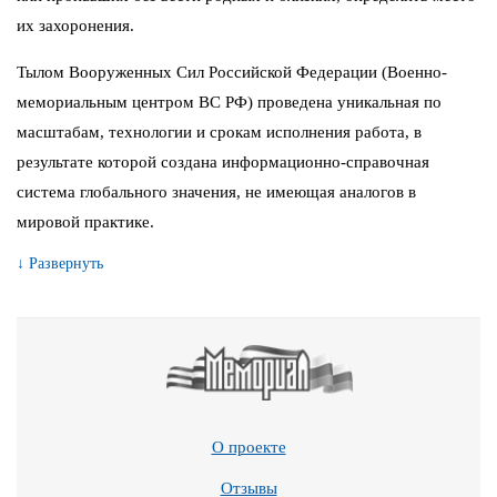
их захоронения.
Тылом Вооруженных Сил Российской Федерации (Военно-
мемориальным центром ВС РФ) проведена уникальная по
масштабам, технологии и срокам исполнения работа, в
результате которой создана информационно-справочная
система глобального значения, не имеющая аналогов в
мировой практике.
↓ Развернуть
О проекте
Отзывы