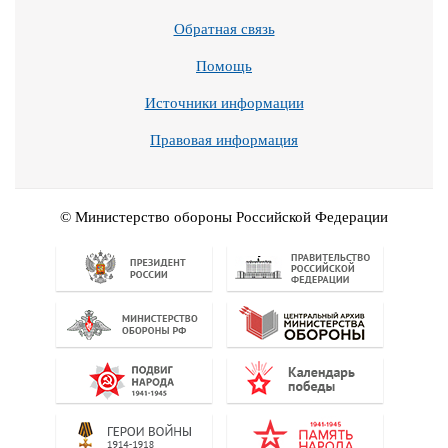
Обратная связь
Помощь
Источники информации
Правовая информация
© Министерство обороны Российской Федерации