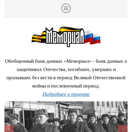
Обобщенный банк данных «Мемориал» - банк данных о
защитниках Отечества, погибших, умерших и
пропавших без вести в период Великой Отечественной
войны и послевоенный период.
Подробнее о проекте