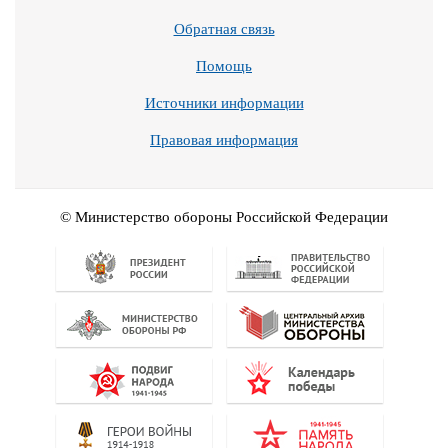
Обратная связь
Помощь
Источники информации
Правовая информация
© Министерство обороны Российской Федерации