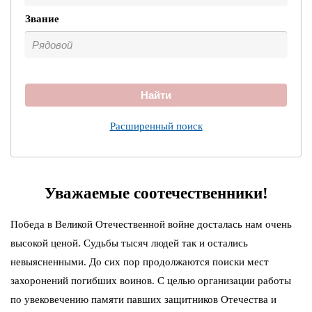
Звание
Найти
Расширенный поиск
Уважаемые соотечественники!
Победа в Великой Отечественной войне досталась нам очень
высокой ценой. Судьбы тысяч людей так и остались
невыясненными. До сих пор продолжаются поиски мест
захоронений погибших воинов. С целью организации работы
по увековечению памяти павших защитников Отечества и