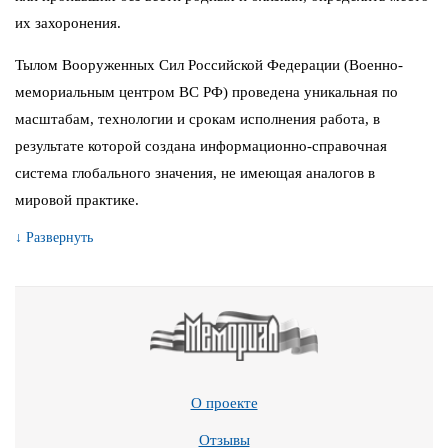
их захоронения.
Тылом Вооруженных Сил Российской Федерации (Военно-
мемориальным центром ВС РФ) проведена уникальная по
масштабам, технологии и срокам исполнения работа, в
результате которой создана информационно-справочная
система глобального значения, не имеющая аналогов в
мировой практике.
↓ Развернуть
О проекте
Отзывы