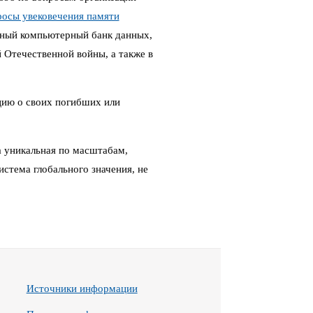
росы увековечения памяти
ный компьютерный банк данных,
Отечественной войны, а также в
цию о своих погибших или
 уникальная по масштабам,
стема глобального значения, не
Источники информации