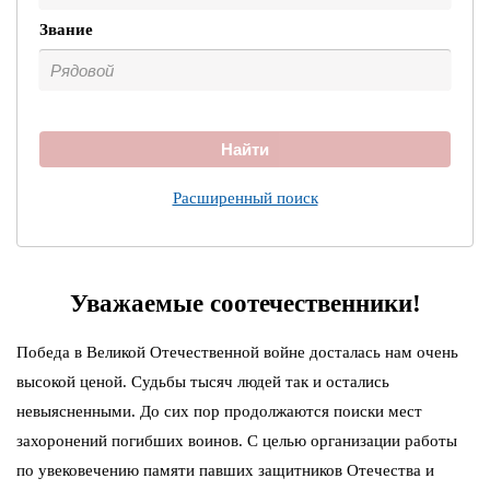
Звание
Найти
Расширенный поиск
Уважаемые соотечественники!
Победа в Великой Отечественной войне досталась нам очень
высокой ценой. Судьбы тысяч людей так и остались
невыясненными. До сих пор продолжаются поиски мест
захоронений погибших воинов. С целью организации работы
по увековечению памяти павших защитников Отечества и