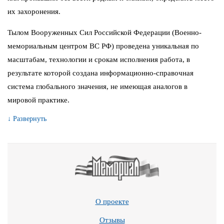
их захоронения.
Тылом Вооруженных Сил Российской Федерации (Военно-
мемориальным центром ВС РФ) проведена уникальная по
масштабам, технологии и срокам исполнения работа, в
результате которой создана информационно-справочная
система глобального значения, не имеющая аналогов в
мировой практике.
↓ Развернуть
О проекте
Отзывы