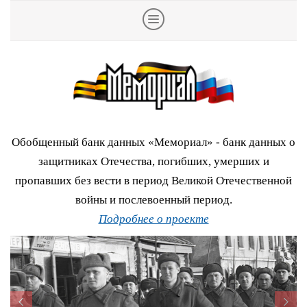
Обобщенный банк данных «Мемориал» - банк данных о
защитниках Отечества, погибших, умерших и
пропавших без вести в период Великой Отечественной
войны и послевоенный период.
Подробнее о проекте