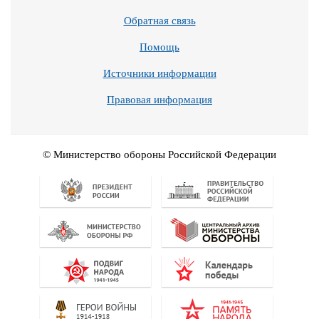
Обратная связь
Помощь
Источники информации
Правовая информация
© Министерство обороны Российской Федерации