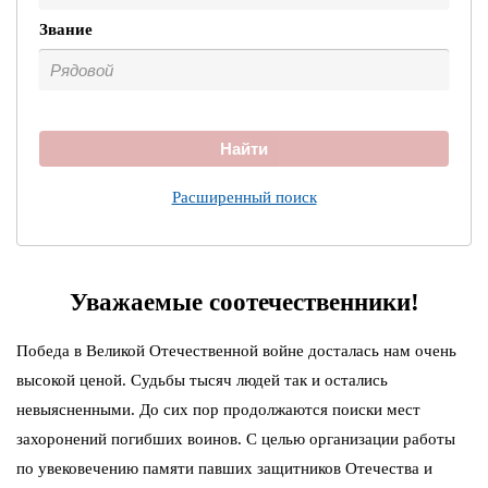
Звание
Найти
Расширенный поиск
Уважаемые соотечественники!
Победа в Великой Отечественной войне досталась нам очень
высокой ценой. Судьбы тысяч людей так и остались
невыясненными. До сих пор продолжаются поиски мест
захоронений погибших воинов. С целью организации работы
по увековечению памяти павших защитников Отечества и