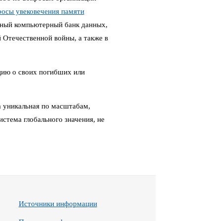
росы увековечения памяти
ный компьютерный банк данных,
Отечественной войны, а также в
цию о своих погибших или
 уникальная по масштабам,
стема глобального значения, не
Источники информации